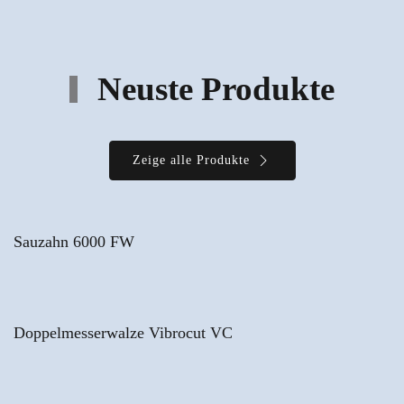
Neuste Produkte
Zeige alle Produkte
Sauzahn 6000 FW
Doppelmesserwalze Vibrocut VC