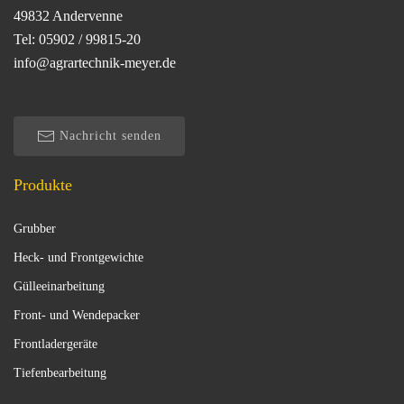
49832 Andervenne
Tel: 05902 / 99815-20
info@agrartechnik-meyer.de
Nachricht senden
Produkte
Grubber
Heck- und Frontgewichte
Gülleeinarbeitung
Front- und Wendepacker
Frontladergeräte
Tiefenbearbeitung