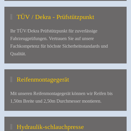
TÜV / Dekra - Prüfstützpunkt
Ihr TÜV/Dekra Prüfstützpunkt für zuverlässige
Fahrzeugprüfungen. Vertrauen Sie auf unsere
Fachkompetenz für höchste Sicherheitsstandards und
Qualität.
Reifenmontagegerät
Mit unseren Reifenmontagegerät können wir Reifen bis
1,50m Breite und 2,50m Durchmesser montieren.
Hydraulik-schlauchpresse