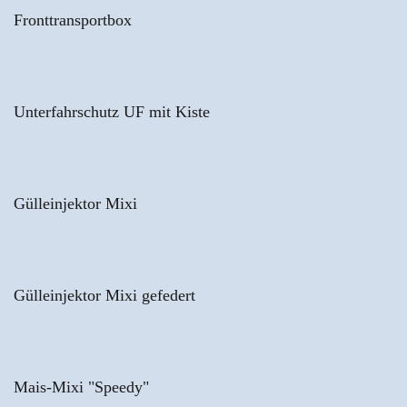
Fronttransportbox
Unterfahrschutz UF mit Kiste
Gülleinjektor Mixi
Gülleinjektor Mixi gefedert
Mais-Mixi "Speedy"