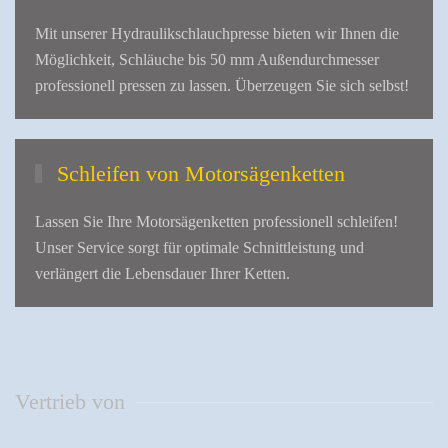
Mit unserer Hydraulikschlauchpresse bieten wir Ihnen die
Möglichkeit, Schläuche bis 50 mm Außendurchmesser
professionell pressen zu lassen. Überzeugen Sie sich selbst!
Schleifen von Motorsägenketten
Lassen Sie Ihre Motorsägenketten professionell schleifen!
Unser Service sorgt für optimale Schnittleistung und
verlängert die Lebensdauer Ihrer Ketten.
Vertrieb von