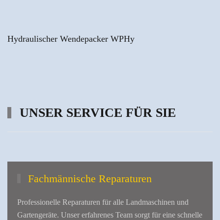
Hydraulischer Wendepacker WPHy
UNSER SERVICE FÜR SIE
Fachmännische Reparaturen
Professionelle Reparaturen für alle Landmaschinen und
Gartengeräte. Unser erfahrenes Team sorgt für eine schnelle