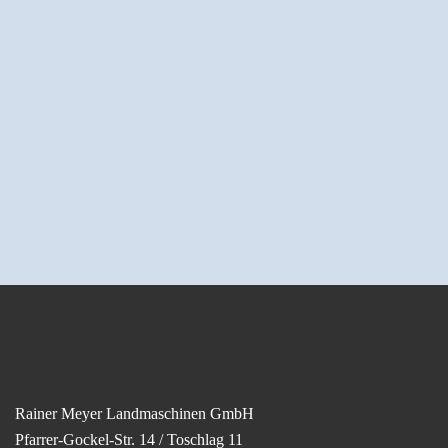
Rainer Meyer Landmaschinen GmbH
Pfarrer-Gockel-Str. 14 / Toschlag 11