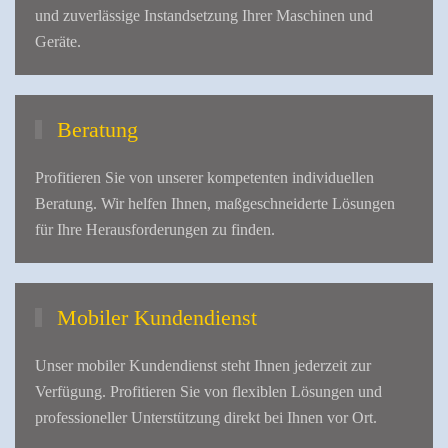
und zuverlässige Instandsetzung Ihrer Maschinen und
Geräte.
Beratung
Profitieren Sie von unserer kompetenten individuellen
Beratung. Wir helfen Ihnen, maßgeschneiderte Lösungen
für Ihre Herausforderungen zu finden.
Mobiler Kundendienst
Unser mobiler Kundendienst steht Ihnen jederzeit zur
Verfügung. Profitieren Sie von flexiblen Lösungen und
professioneller Unterstützung direkt bei Ihnen vor Ort.