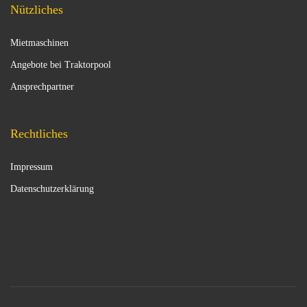
Nützliches
Mietmaschinen
Angebote bei Traktorpool
Ansprechpartner
Rechtliches
Impressum
Datenschutzerklärung